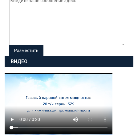
ВИДЕО