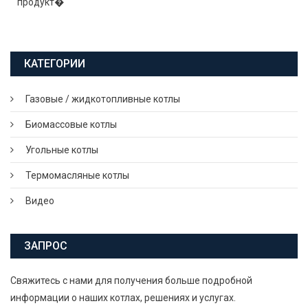
продукт�
КАТЕГОРИИ
Газовые / жидкотопливные котлы
Биомассовые котлы
Угольные котлы
Термомасляные котлы
Видео
ЗАПРОС
Свяжитесь с нами для получения больше подробной
информации о наших котлах, решениях и услугах.