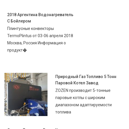
2018 Аргентина Водонагреватель
С Бойлером
Плинтусные конвекторы
TermoPlintus от 03-06 апреля 2018
Москва, Россия Информация о
продукт�
Природный Газ Топливо 5 Тонн
Паровой Котел Завод
ZOZEN производит 5-тонные
паровые котлы с широким
диапазоном адаптируемости
топлива