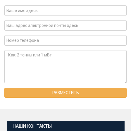
РАЗМЕСТИТЬ
НАШИ КОНТАКТЫ