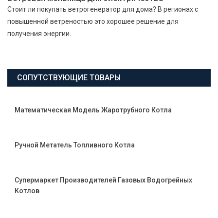
Стоит ли покупать ветрогенератор для дома? В регионах с
повышенной ветреностью это хорошее решение для
получения энергии.
СОПУТСТВУЮЩИЕ ТОВАРЫ
Математическая Модель Жаротрубного Котла
Ручной Метатель Топливного Котла
Супермаркет Производителей Газовых Водогрейных
Котлов