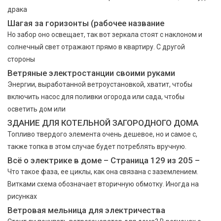
драка
Шагая за горизонты (рабочее название
Но забор оно освещает, так вот зеркала стоят с наклоном и
солнечный свет отражают прямо в квартиру. С другой
стороны
Ветряные электростанции своими руками
Энергии, выработанной ветроустановкой, хватит, чтобы
включить насос для поливки огорода или сада, чтобы
осветить дом или
ЗДАНИЕ ДЛЯ КОТЕЛЬНОЙ ЗАГОРОДНОГО ДОМА
Топливо твердого элемента очень дешевое, но и самое с,
также топка в этом случае будет потреблять вручную.
Всё о электрике в доме – Страница 129 из 205 –
Что такое фаза, ее циклы, как она связана с заземлением.
Витками схема обозначает вторичную обмотку. Иногда на
рисунках
Ветровая мельница для электричества