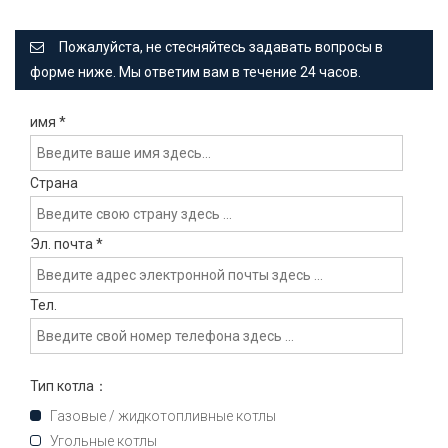
Пожалуйста, не стесняйтесь задавать вопросы в
форме ниже. Мы ответим вам в течение 24 часов.
имя
*
Страна
Эл. почта
*
Тел.
Тип котла：
Газовые / жидкотопливные котлы
Угольные котлы