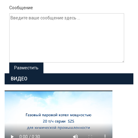
Сообщение
ВИДЕО