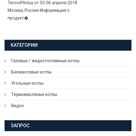
TermoPlintus от 03-06 апреля 2018
Москва, Россия Информация о
продукт�
КАТЕГОРИИ
Газовые / жидкотопливные котлы
Биомассовые котлы
Угольные котлы
Термомасляные котлы
Видео
ЗАПРОС