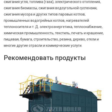
сжигания угля, топлива (газа), электрического отопления,
сжигания биомассы, сжигания водоугольной суспензии,
сжигания мусора и других типов паровых котлов,
промышленных водогрейных котлов, нагревателей
теплоносителя и т. Д. электроэнергетика, теплоснабжение,
химическая промышленность, текстиль, печать и крашение,
пищевая, бумага, строительство, резина, дерево, отели и
многие другие отрасли и коммерческие услуги.
Рекомендовать продукты