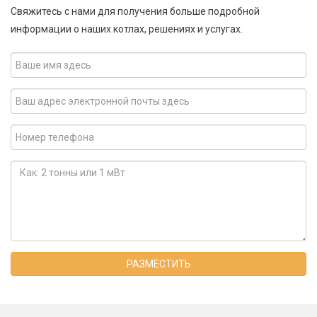
Свяжитесь с нами для получения больше подробной
информации о наших котлах, решениях и услугах.
РАЗМЕСТИТЬ