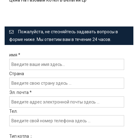
Пожалуйста, не стесняйтесь задавать вопросы в
форме ниже. Мы ответим вам в течение 24 часов.
имя
*
Страна
Эл. почта
*
Тел.
Тип котла：