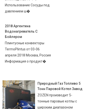
Использование Сосуды под
давлением ш�
2018 Аргентина
Водонагреватель С
Бойлером
Плинтусные конвекторы
TermoPlintus от 03-06
апреля 2018 Москва, Россия
Информация о продукт�
Природный Газ Топливо 5
Тонн Паровой Котел Завод
ZOZEN производит 5-
тонные паровые котлы с
широким диапазоном