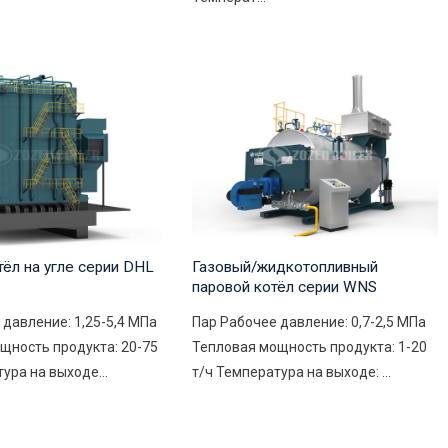
тёл на угле серии DHL
Газовый/жидкотопливный
паровой котёл серии WNS
 давление: 1,25-5,4 МПа
Пар Рабочее давление: 0,7-2,5 МПа
щность продукта: 20-75
Тепловая мощность продукта: 1-20
ура на выходе...
т/ч Температура на выходе: ...