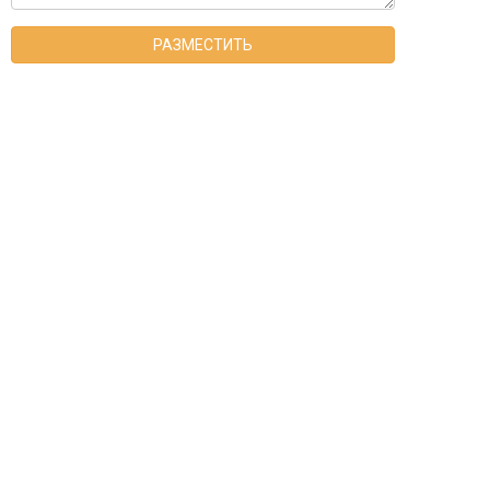
РАЗМЕСТИТЬ