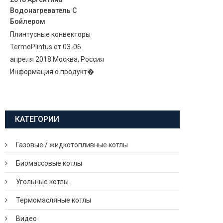
Водонагреватель С
Бойлером
Плинтусные конвекторы
TermoPlintus от 03-06
апреля 2018 Москва, Россия
Информация о продукт�
КАТЕГОРИИ
Газовые / жидкотопливные котлы
Биомассовые котлы
Угольные котлы
Термомасляные котлы
Видео