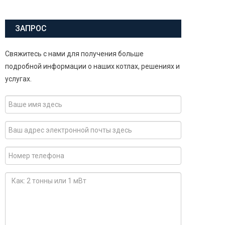
ЗАПРОС
Свяжитесь с нами для получения больше
подробной информации о наших котлах, решениях и
услугах.