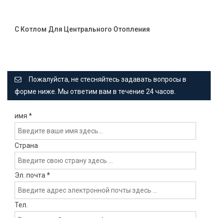
С Котлом Для Центрального Отопления
Пожалуйста, не стесняйтесь задавать вопросы в
форме ниже. Мы ответим вам в течение 24 часов.
имя
*
Страна
Эл. почта
*
Тел.