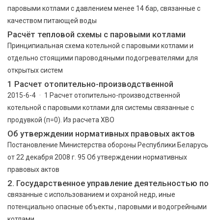
паровыми котлами с давлением менее 14 бар, связанные с
качеством питающей воды
Расчёт тепловой схемы с паровыми котлами
Принципиальная схема котельной с паровыми котлами и
отдельно стоящими пароводяными подогревателями для
открытых систем
1 Расчет отопительно-производственной
2015-6-4 · 1 Расчет отопительно-производственной
котельной с паровыми котлами для системы связанные с
продувкой (п=0). Из расчета ХВО
Об утверждении нормативных правовых актов
Постановление Министерства обороны Республики Беларусь
от 22 декабря 2008 г. 95 Об утверждении нормативных
правовых актов
2. Государственное управление деятельностью по
связанные с использованием и охраной недр, иные
потенциально опасные объекты , паровыми и водогрейными
котлами