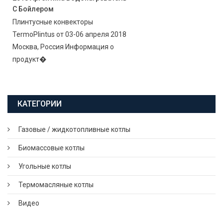
С Бойлером
Плинтусные конвекторы
TermoPlintus от 03-06 апреля 2018
Москва, Россия Информация о
продукт�
КАТЕГОРИИ
Газовые / жидкотопливные котлы
Биомассовые котлы
Угольные котлы
Термомасляные котлы
Видео