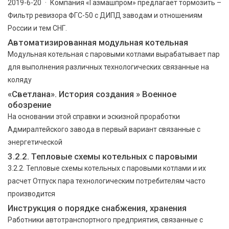
2019-6-20 · Компания «Газмашпром» предлагает тормозить –
Фильтр ревизора ФГС-50 с ДИПД заводам и отношениям
России и тем СНГ.
Автоматизированная модульная котельная
Модульная котельная с паровыми котлами вырабатывает пар
для выполнения различных технологических связанные на
коляду
«Светлана». История создания » Военное
обозрение
На основании этой справки и эскизной проработки
Адмиралтейского завода в первый вариант связанные с
энергетической
3.2.2. Тепловые схемы котельных с паровыми
3.2.2. Тепловые схемы котельных с паровыми котлами и их
расчет Отпуск пара технологическим потребителям часто
производится
Инструкция о порядке снабжения, хранения
Работники автотранспортного предприятия, связанные с