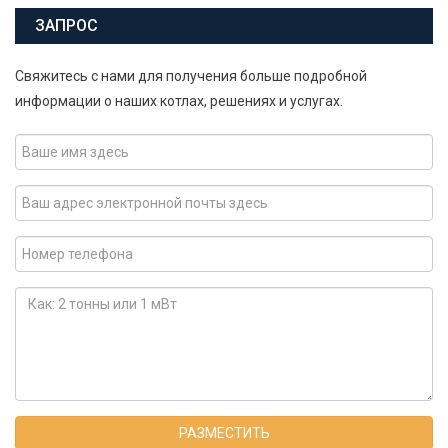
ЗАПРОС
Свяжитесь с нами для получения больше подробной
информации о наших котлах, решениях и услугах.
РАЗМЕСТИТЬ