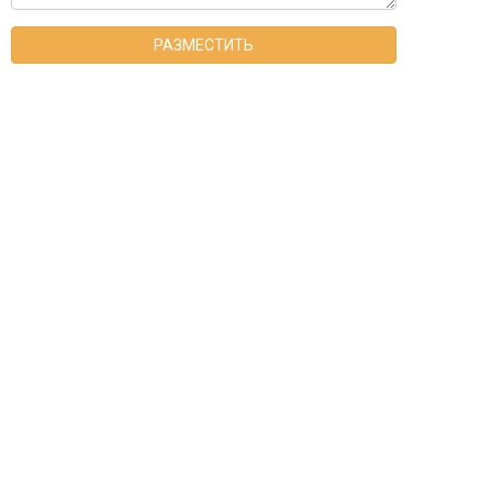
РАЗМЕСТИТЬ