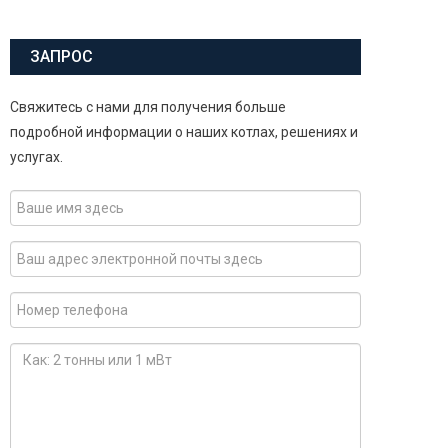
ЗАПРОС
Свяжитесь с нами для получения больше
подробной информации о наших котлах, решениях и
услугах.