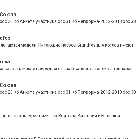
 Союза
 26 Кб Анкета участника doc 31 Кб Регформа-2012-2013 doc 38
dfos
длагаются модели, Питающие насосы Grundfos для котлов имеют
отла
ользовать масло природного газа в качестве топлива, тепловой
 Союза
 26 Кб Анкета участника doc 31 Кб Регформа-2012-2013 doc 38
сделаны как туристами, как Водопад Виктория и Большой