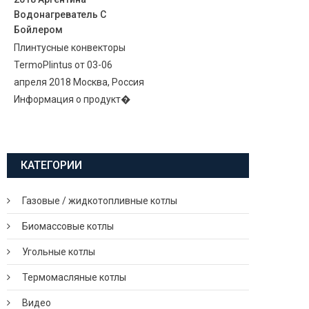
Водонагреватель С
Бойлером
Плинтусные конвекторы
TermoPlintus от 03-06
апреля 2018 Москва, Россия
Информация о продукт�
КАТЕГОРИИ
Газовые / жидкотопливные котлы
Биомассовые котлы
Угольные котлы
Термомасляные котлы
Видео