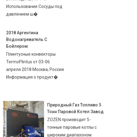
Использование Сосуды под
давлением ш�
2018 Аргентина
Водонагреватель С
Бойлером
Плинтусные конвекторы
TermoPlintus от 03-06
апреля 2018 Москва, Россия
Информация о продукт�
Природный Газ Топливо 5
Тонн Паровой Котел Завод
ZOZEN производит 5-
тонные паровые котлы с
широким диапазоном