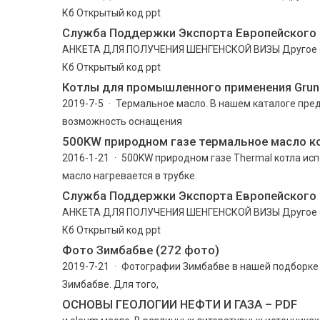
Кб Открытый код ppt
Служба Поддержки Экспорта Европейского
АНКЕТА ДЛЯ ПОЛУЧЕНИЯ ШЕНГЕНСКОЙ ВИЗЫ Другое doc
Кб Открытый код ppt
Котлы для промышленного применения Grun
2019-7-5 · Термальное масло. В нашем каталоге пре
возможность оснащения
500KW природном газе термальное масло к
2016-1-21 · 500KW природном газе Thermal котла исп
масло нагревается в трубке.
Служба Поддержки Экспорта Европейского
АНКЕТА ДЛЯ ПОЛУЧЕНИЯ ШЕНГЕНСКОЙ ВИЗЫ Другое doc
Кб Открытый код ppt
Фото Зимбабве (272 фото)
2019-7-21 · Фотографии Зимбабве в нашей подборке 
Зимбабве. Для того,
ОСНОВЫ ГЕОЛОГИИ НЕФТИ И ГАЗА – PDF