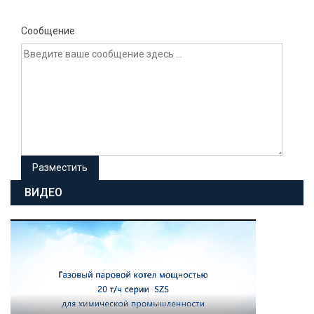
Сообщение
ВИДЕО