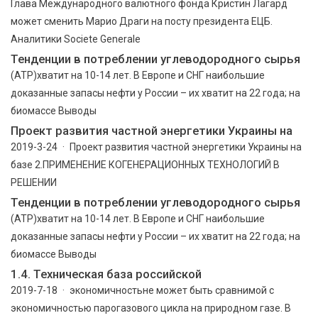
Глава Международного валютного фонда Кристин Лагард
может сменить Марио Драги на посту президента ЕЦБ.
Аналитики Societe Generale
Тенденции в потреблении углеводородного сырья
(АТР)хватит на 10-14 лет. В Европе и СНГ наибольшие
доказанные запасы нефти у России – их хватит на 22 года; на
биомассе Выводы
Проект развития частной энергетики Украины на
2019-3-24 · Проект развития частной энергетики Украины на
базе 2.ПРИМЕНЕНИЕ КОГЕНЕРАЦИОННЫХ ТЕХНОЛОГИЙ В
РЕШЕНИИ
Тенденции в потреблении углеводородного сырья
(АТР)хватит на 10-14 лет. В Европе и СНГ наибольшие
доказанные запасы нефти у России – их хватит на 22 года; на
биомассе Выводы
1.4. Техническая база российской
2019-7-18 · экономичностьне может быть сравнимой с
экономичностью парогазового цикла на природном газе. В