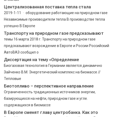
Централизованная поставка тепла стала
2019-1-11 · оборудование работающие на природном газе
Независимые производители тепла В производстве тепла
успешно В Европе
Транспорту на природном газе предсказывают
темы 16 марта 2018 г. Транспорту на природном газе
предсказывают возрождение в Европе и России Российский
АвтоВАЗ сообщил о
Диссертация на тему «Определение
Биогазовая технология в Германии является динамично
Зайченко В.М. Энергетический комплекс на биомассе //
Тепловые
Биотопливо – перспективное направление
Ограниченность традиционных источников энергии,
базирующихся на нефти, природном газе и угле.
содержащихся в биомассе
В Европе сменят главу центробанка. Как это