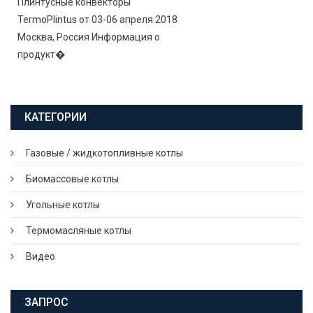
Плинтусные конвекторы
TermoPlintus от 03-06 апреля 2018
Москва, Россия Информация о
продукт�
КАТЕГОРИИ
Газовые / жидкотопливные котлы
Биомассовые котлы
Угольные котлы
Термомасляные котлы
Видео
ЗАПРОС