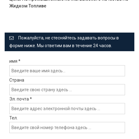
Жидком Топливе
Пожалуйста, не стесняйтесь задавать вопросы в
форме ниже. Мы ответим вам в течение 24 часов.
имя
*
Страна
Эл. почта
*
Тел.