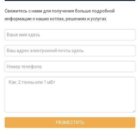
Свяжитесь с нами для получения больше подробной
информации о наших котлах, решениях и услугах.
РАЗМЕСТИТЬ