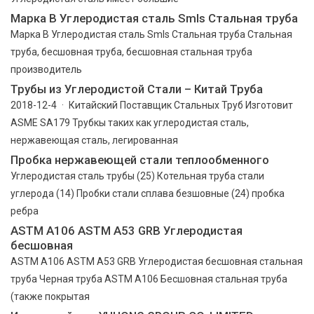
Марка B Углеродистая сталь Smls Стальная труба
Марка B Углеродистая сталь Smls Стальная труба Стальная
труба, бесшовная труба, бесшовная стальная труба
производитель
Трубы из Углеродистой Стали – Китай Труба
2018-12-4 · Китайский Поставщик Стальных Труб Изготовит
ASME SA179 Трубкы таких как углеродистая сталь,
нержавеющая сталь, легированная
Пробка нержавеющей стали теплообменного
Углеродистая сталь трубы (25) Котельная труба стали
углерода (14) Пробки стали сплава безшовные (24) пробка
ребра
ASTM A106 ASTM A53 GRB Углеродистая
бесшовная
ASTM A106 ASTM A53 GRB Углеродистая бесшовная стальная
труба Черная труба ASTM A106 Бесшовная стальная труба
(также покрытая