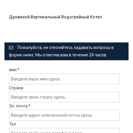
Дровяной Вертикальный Водогрейный Котел
Пожалуйста, не стесняйтесь задавать вопросы в
форме ниже. Мы ответим вам в течение 24 часов.
имя
*
Страна
Эл. почта
*
Тел.