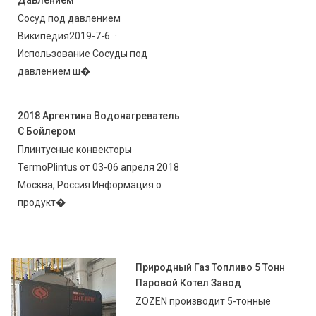
Сосуд под давлением
Википедия2019-7-6 ·
Использование Сосуды под
давлением ш�
2018 Аргентина Водонагреватель
С Бойлером
Плинтусные конвекторы
TermoPlintus от 03-06 апреля 2018
Москва, Россия Информация о
продукт�
Природный Газ Топливо 5 Тонн
Паровой Котел Завод
ZOZEN производит 5-тонные