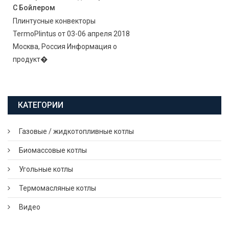
С Бойлером
Плинтусные конвекторы
TermoPlintus от 03-06 апреля 2018
Москва, Россия Информация о
продукт�
КАТЕГОРИИ
Газовые / жидкотопливные котлы
Биомассовые котлы
Угольные котлы
Термомасляные котлы
Видео