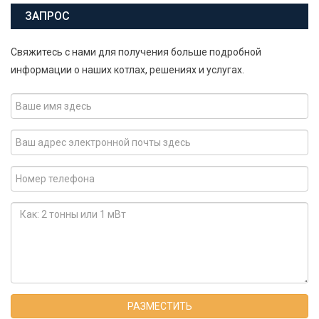
ЗАПРОС
Свяжитесь с нами для получения больше подробной
информации о наших котлах, решениях и услугах.
РАЗМЕСТИТЬ