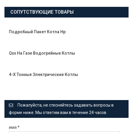
СОПУТСТВУЮЩИЕ ТОВАРЫ
Подробный Пакет Котла Hp
Qxx На Газе Водогрейные Котлы
4-Х Тонные Электрические Котлы
Пожалуйста, не стесняйтесь задавать вопросы в
форме ниже. Мы ответим вам в течение 24 часов.
имя
*