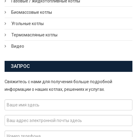
Газовые / жидкотопливные котлы
Биомассовые котлы
Угольные котлы
Термомасляные котлы
Видео
ЗАПРОС
Свяжитесь с нами для получения больше подробной
информации о наших котлах, решениях и услугах.