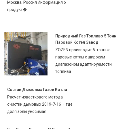
Москва, Россия Информация о
продукт�
Природный Газ Топливо 5 Тонн
Паровой Котел Завод
ZOZEN производит 5-тонные
паровые котлы с широким
диапазоном адаптируемости
топлива
Состав Дымовых Газов Котла
Расчет известкового метода
очистки дымовых 2019-7-16 · где
доля золы уносимая