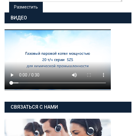
ВИДЕО
СВЯЗАТЬСЯ С НАМИ