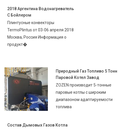
2018 Аргентина Водонагреватель
С Бойлером
Плинтусные конвекторы
TermoPlintus от 03-06 апреля 2018
Москва, Россия Информация о
продукт�
Природный Газ Топливо 5 Тонн
Паровой Котел Завод
ZOZEN производит 5-тонные
паровые котлы с широким
диапазоном адаптируемости
топлива
Состав Дымовых Газов Котла