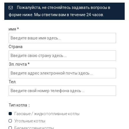
Пожалуйста, не стесняйтесь задавать вопросы в
форме ниже. Мы ответим вам в течение 24 часов.
имя
*
Страна
Эл. почта
*
Тел.
Тип котла：
Газовые / жидкотопливные котлы
Угольные котлы
Биомассовые котлы