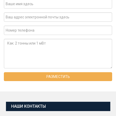
РАЗМЕСТИТЬ
НАШИ КОНТАКТЫ