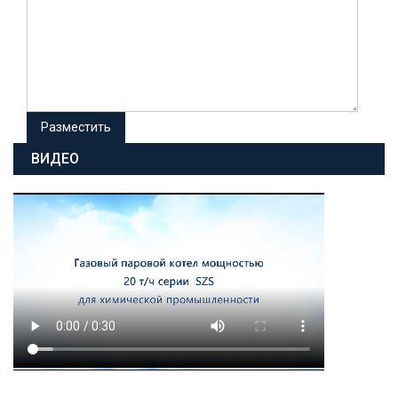
ВИДЕО