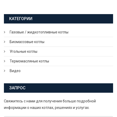
КАТЕГОРИИ
Газовые / жидкотопливные котлы
Биомассовые котлы
Угольные котлы
Термомасляные котлы
Видео
ЗАПРОС
Свяжитесь с нами для получения больше подробной
информации о наших котлах, решениях и услугах.