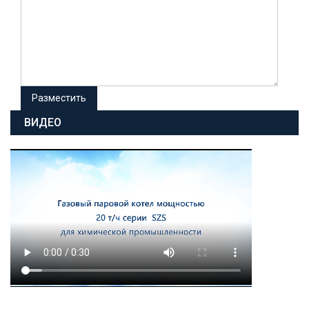
ВИДЕО