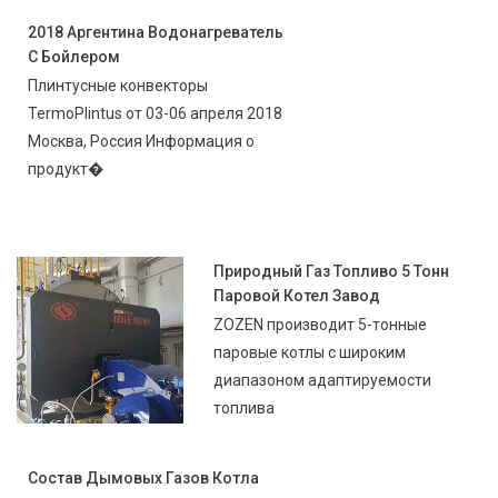
2018 Аргентина Водонагреватель
С Бойлером
Плинтусные конвекторы
TermoPlintus от 03-06 апреля 2018
Москва, Россия Информация о
продукт�
Природный Газ Топливо 5 Тонн
Паровой Котел Завод
ZOZEN производит 5-тонные
паровые котлы с широким
диапазоном адаптируемости
топлива
Состав Дымовых Газов Котла