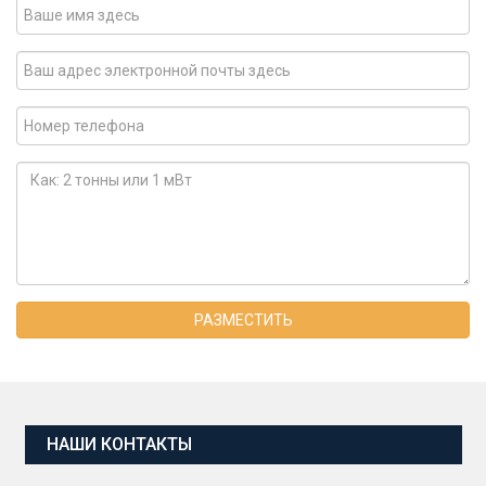
РАЗМЕСТИТЬ
НАШИ КОНТАКТЫ