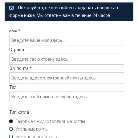
Пожалуйста, не стесняйтесь задавать вопросы в
форме ниже. Мы ответим вам в течение 24 часов.
имя
*
Страна
Эл. почта
*
Тел.
Тип котла：
Газовые / жидкотопливные котлы
Угольные котлы
Биомассовые котлы