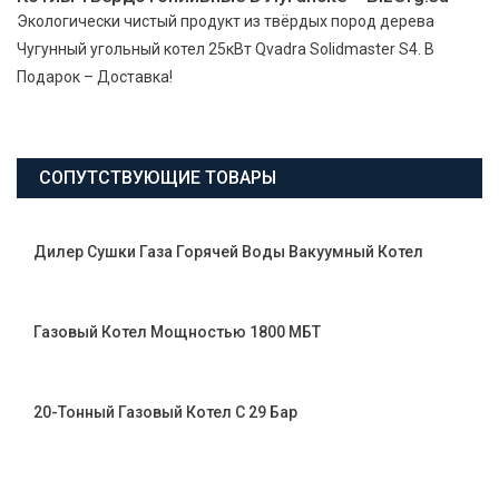
Экологически чистый продукт из твёрдых пород дерева
Чугунный угольный котел 25кВт Qvadra Solidmaster S4. В
Подарок – Доставка!
СОПУТСТВУЮЩИЕ ТОВАРЫ
Дилер Сушки Газа Горячей Воды Вакуумный Котел
Газовый Котел Мощностью 1800 МБТ
20-Тонный Газовый Котел С 29 Бар