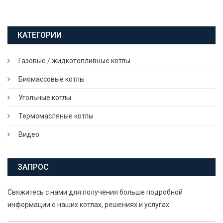
КАТЕГОРИИ
Газовые / жидкотопливные котлы
Биомассовые котлы
Угольные котлы
Термомасляные котлы
Видео
ЗАПРОС
Свяжитесь с нами для получения больше подробной
информации о наших котлах, решениях и услугах.