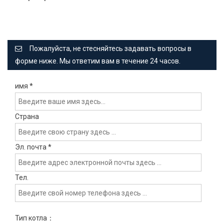
Пожалуйста, не стесняйтесь задавать вопросы в
форме ниже. Мы ответим вам в течение 24 часов.
имя
*
Страна
Эл. почта
*
Тел.
Тип котла：