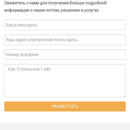
Свяжитесь с нами для получения больше подробной
информации о наших котлах, решениях и услугах.
РАЗМЕСТИТЬ