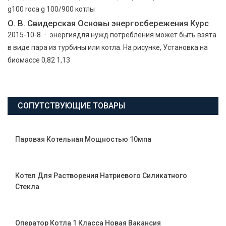
g100 roca g 100/900 котлы
О. В. Свидерская Основы энергосбережения Курс
2015-10-8 · энергиядля нужд потребления может быть взята
в виде пара из турбины или котла. На рисунке, Установка на
биомассе 0,82 1,13
СОПУТСТВУЮЩИЕ ТОВАРЫ
Паровая Котельная Мощностью 10мпа
Котел Для Растворения Натриевого Силикатного
Стекла
Оператор Котла 1 Класса Новая Вакансия