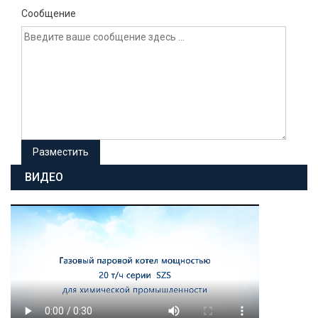
Сообщение
ВИДЕО