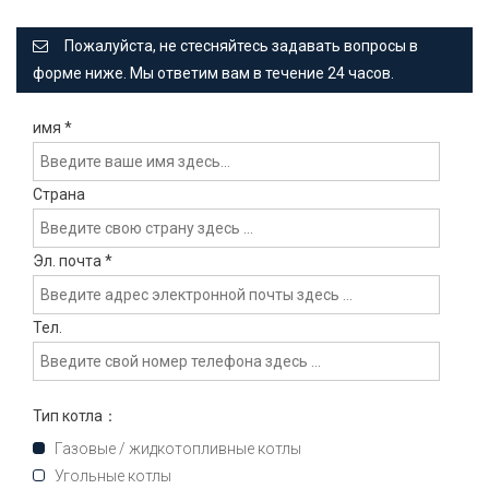
Пожалуйста, не стесняйтесь задавать вопросы в
форме ниже. Мы ответим вам в течение 24 часов.
имя
*
Страна
Эл. почта
*
Тел.
Тип котла：
Газовые / жидкотопливные котлы
Угольные котлы