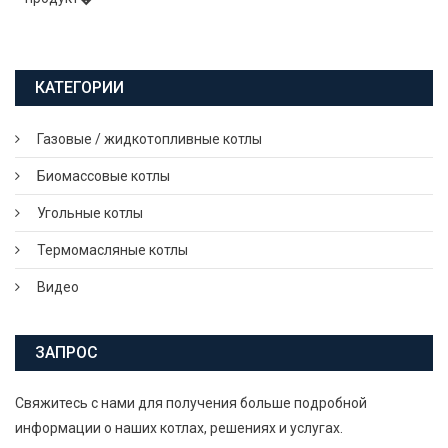
КАТЕГОРИИ
Газовые / жидкотопливные котлы
Биомассовые котлы
Угольные котлы
Термомасляные котлы
Видео
ЗАПРОС
Свяжитесь с нами для получения больше подробной
информации о наших котлах, решениях и услугах.