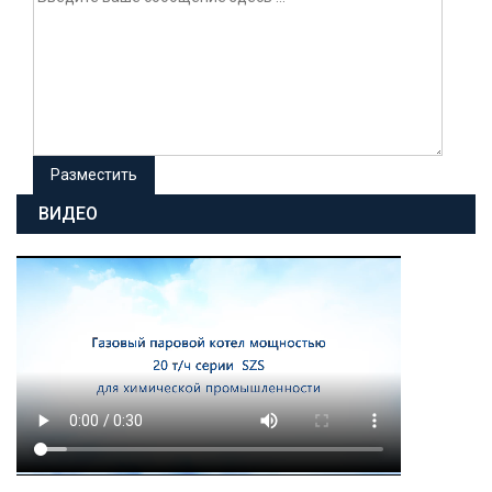
ВИДЕО