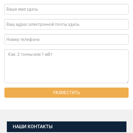
РАЗМЕСТИТЬ
НАШИ КОНТАКТЫ