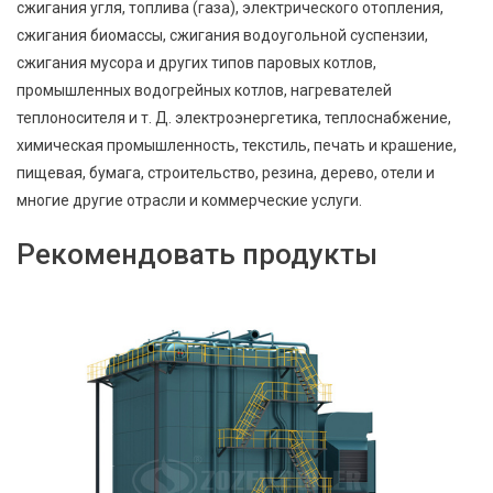
сжигания угля, топлива (газа), электрического отопления,
сжигания биомассы, сжигания водоугольной суспензии,
сжигания мусора и других типов паровых котлов,
промышленных водогрейных котлов, нагревателей
теплоносителя и т. Д. электроэнергетика, теплоснабжение,
химическая промышленность, текстиль, печать и крашение,
пищевая, бумага, строительство, резина, дерево, отели и
многие другие отрасли и коммерческие услуги.
Рекомендовать продукты