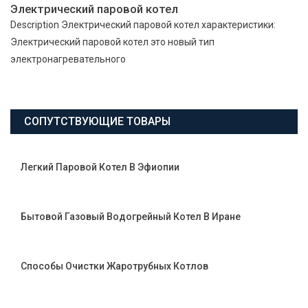
Электрический паровой котел
Description Электрический паровой котел характеристики:
Электрический паровой котел это новый тип
электронагревательного
СОПУТСТВУЮЩИЕ ТОВАРЫ
Легкий Паровой Котел В Эфиопии
Бытовой Газовый Водогрейный Котел В Иране
Способы Очистки Жаротрубных Котлов