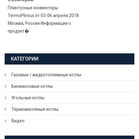
Плинтусные конвекторы
TermoPlintus от 03-06 апреля 2018
Москва, Россия Информация о
продукт�
КАТЕГОРИИ
Газовые / жидкотопливные котлы
Биомассовые котлы
Угольные котлы
Термомасляные котлы
Видео