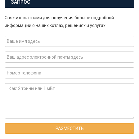
ЗАПРОС
Свяжитесь с нами для получения больше подробной
информации о наших котлах, решениях и услугах.
РАЗМЕСТИТЬ