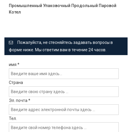
Промышленный Упаковочный Продольный Паровой
Котел
Пожалуйста, не стесняйтесь задавать вопросы в
форме ниже. Мы ответим вам в течение 24 часов.
имя
*
Страна
Эл. почта
*
Тел.