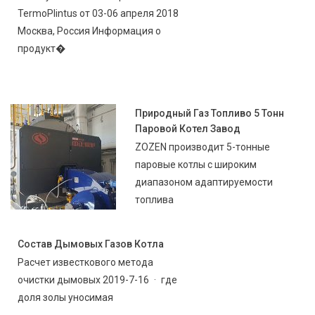
TermoPlintus от 03-06 апреля 2018
Москва, Россия Информация о
продукт�
Природный Газ Топливо 5 Тонн
Паровой Котел Завод
ZOZEN производит 5-тонные
паровые котлы с широким
диапазоном адаптируемости
топлива
Состав Дымовых Газов Котла
Расчет известкового метода
очистки дымовых 2019-7-16 · где
доля золы уносимая