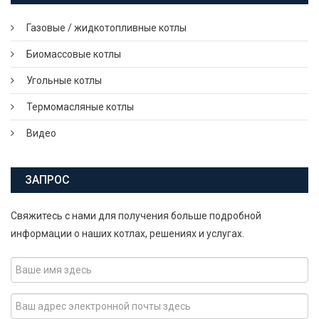
Газовые / жидкотопливные котлы
Биомассовые котлы
Угольные котлы
Термомасляные котлы
Видео
ЗАПРОС
Свяжитесь с нами для получения больше подробной
информации о наших котлах, решениях и услугах.