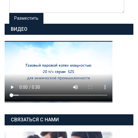
ВИДЕО
СВЯЗАТЬСЯ С НАМИ