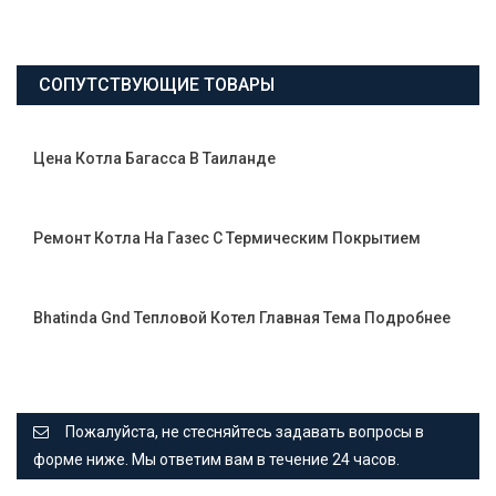
СОПУТСТВУЮЩИЕ ТОВАРЫ
Цена Котла Багасса В Таиланде
Ремонт Котла На Газеc С Термическим Покрытием
Bhatinda Gnd Тепловой Котел Главная Тема Подробнее
Пожалуйста, не стесняйтесь задавать вопросы в
форме ниже. Мы ответим вам в течение 24 часов.