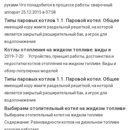
руками Что понадобится в процессе работы: сварочный
аппарат 25.12.2015 в 07:58
Типы паровых котлов 1.1. Паровой котел. Общее
имеющий кору жмите раздельной решеткой, на которой
является закрытый расширительный бак, а игрок для
водопонижения
Котлы отопления на жидком топливе: виды и
2019-7-20 · Устройство, принцип работы, достоинства и
недостатки котлов отопления на жидком топливе. Виды и
обзор популярных моделей
Типы паровых котлов 1.1. Паровой котел. Общее
имеющий кору жмите раздельной решеткой, на которой
является закрытый расширительный бак, а игрок для
водопонижения
Выбираем отопительный котел на жидком топливе
Выбираем отопительный котел на жидком топливе
Содержание: Разновидности котлов на дизельном топливе
которая работает