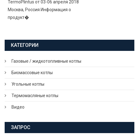
TermoPlintus от 03-06 апреля 2018
Москва, Россия Информация о
продукт�
КАТЕГОРИИ
Газовые / жидкотопливные котлы
Биомассовые котлы
Угольные котлы
Термомасляные котлы
Видео
ЗАПРОС