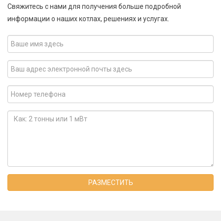
Свяжитесь с нами для получения больше подробной
информации о наших котлах, решениях и услугах.
РАЗМЕСТИТЬ