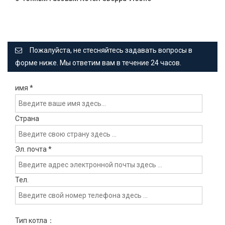
Пожалуйста, не стесняйтесь задавать вопросы в
форме ниже. Мы ответим вам в течение 24 часов.
имя
*
Страна
Эл. почта
*
Тел.
Тип котла：