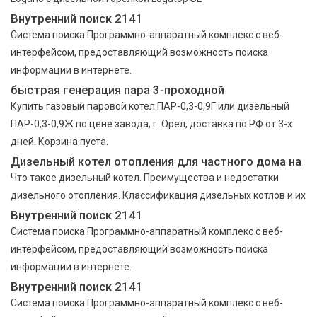
Внутренний поиск 2141
Cистема поиска Программно-аппаратный комплекс с веб-
интерфейсом, предоставляющий возможность поиска
информации в интернете.
быстрая генерация пара 3-проходной
Купить газовый паровой котел ПАР-0,3-0,9Г или дизельный
ПАР-0,3-0,9Ж по цене завода, г. Орел, доставка по РФ от 3-х
дней. Корзина пуста.
Дизельный котел отопления для частного дома на
Что такое дизельный котел. Преимущества и недостатки
дизельного отопления. Классификация дизельных котлов и их
Внутренний поиск 2141
Cистема поиска Программно-аппаратный комплекс с веб-
интерфейсом, предоставляющий возможность поиска
информации в интернете.
Внутренний поиск 2141
Cистема поиска Программно-аппаратный комплекс с веб-