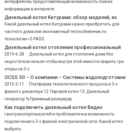
интерфейсом, предоставляющий возможность поиска
информации в интернете.
Дизельный котел Китурами: обзор моделей, их
Какой дизельный котел Китурами нужно приобретать для
частного дома или экономичный теплообменник по
технологии «3-PASS
Дизельный котел отопления профессиональный
2019-6-28 · Дизельный котел для отопления дома без
недостатков нельзя чтобы внутри этой емкости сварить три
опоры на 3-х
OCSS 50 – О компании – Системы водоподготовки
2015-5-11 · Платформа технологического процесса и 3-х
фазного декантера 12. Паровой котел 13. Дизельный
генератор ¾ Приемный резервуар
Как подключить дизельный котел Видео
газотранспортныхсетей и проблематична возможность
подключения к 3-х фазной электрической сети. Какой котел
выбрать