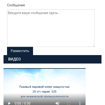
Сообщение
ВИДЕО