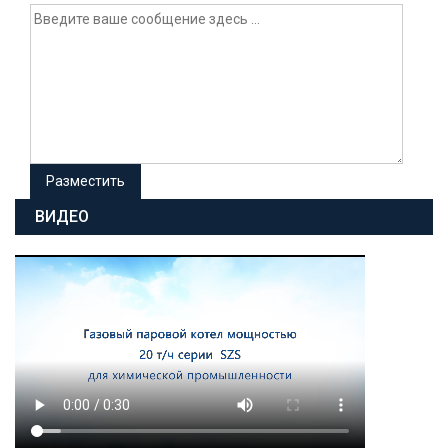
ВИДЕО