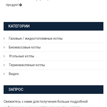
продукт�
КАТЕГОРИИ
Газовые / жидкотопливные котлы
Биомассовые котлы
Угольные котлы
Термомасляные котлы
Видео
ЗАПРОС
Свяжитесь с нами для получения больше подробной