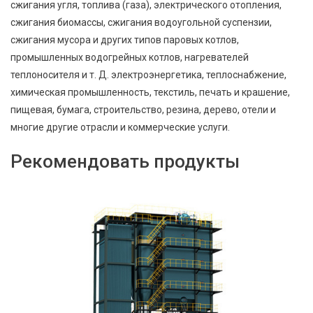
сжигания угля, топлива (газа), электрического отопления,
сжигания биомассы, сжигания водоугольной суспензии,
сжигания мусора и других типов паровых котлов,
промышленных водогрейных котлов, нагревателей
теплоносителя и т. Д. электроэнергетика, теплоснабжение,
химическая промышленность, текстиль, печать и крашение,
пищевая, бумага, строительство, резина, дерево, отели и
многие другие отрасли и коммерческие услуги.
Рекомендовать продукты