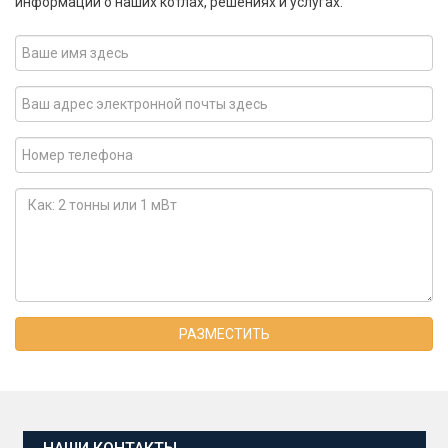
информации о наших котлах, решениях и услугах.
РАЗМЕСТИТЬ