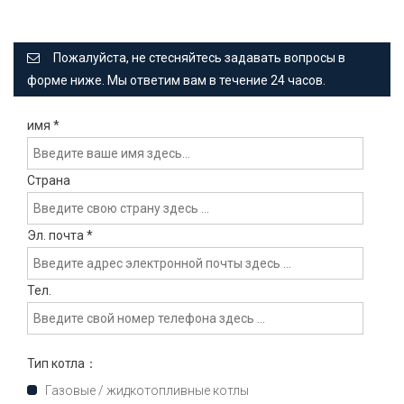
Пожалуйста, не стесняйтесь задавать вопросы в
форме ниже. Мы ответим вам в течение 24 часов.
имя
*
Страна
Эл. почта
*
Тел.
Тип котла：
Газовые / жидкотопливные котлы