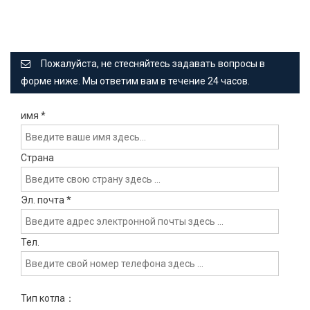
Пожалуйста, не стесняйтесь задавать вопросы в
форме ниже. Мы ответим вам в течение 24 часов.
имя
*
Страна
Эл. почта
*
Тел.
Тип котла：