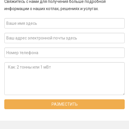
Свяжитесь с нами для получения больше подробной
информации о наших котлах, решениях и услугах.
РАЗМЕСТИТЬ