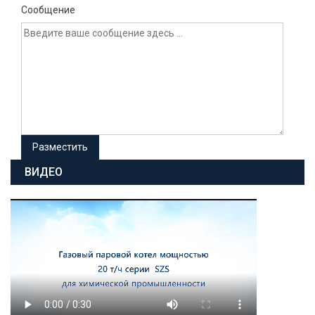
Сообщение
ВИДЕО