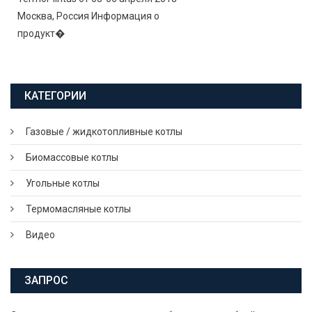
Москва, Россия Информация о
продукт�
КАТЕГОРИИ
Газовые / жидкотопливные котлы
Биомассовые котлы
Угольные котлы
Термомасляные котлы
Видео
ЗАПРОС