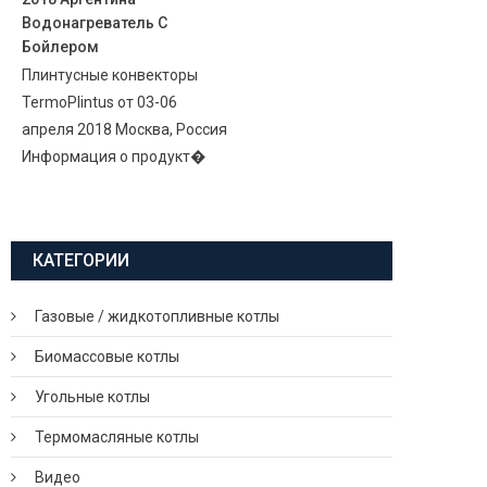
Водонагреватель С
Бойлером
Плинтусные конвекторы
TermoPlintus от 03-06
апреля 2018 Москва, Россия
Информация о продукт�
КАТЕГОРИИ
Газовые / жидкотопливные котлы
Биомассовые котлы
Угольные котлы
Термомасляные котлы
Видео