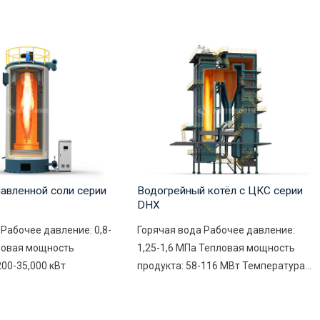
лавленной соли серии
Водогрейный котёл с ЦКС серии
DHX
Рабочее давление: 0,8-
Горячая вода Рабочее давление:
ловая мощность
1,25-1,6 МПа Тепловая мощность
200-35,000 кВт
продукта: 58-116 МВт Температура...