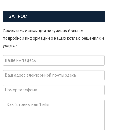
ЗАПРОС
Свяжитесь с нами для получения больше
подробной информации о наших котлах, решениях и
услугах.