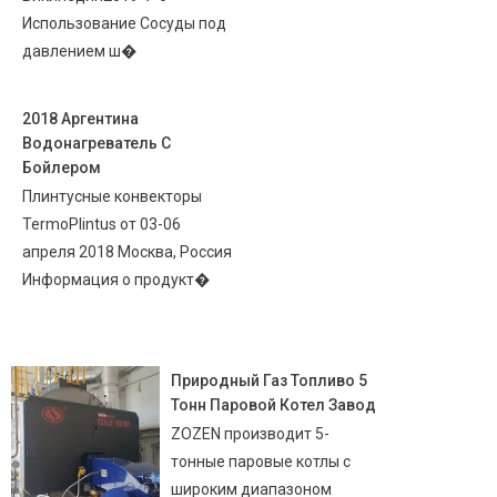
Использование Сосуды под
давлением ш�
2018 Аргентина
Водонагреватель С
Бойлером
Плинтусные конвекторы
TermoPlintus от 03-06
апреля 2018 Москва, Россия
Информация о продукт�
Природный Газ Топливо 5
Тонн Паровой Котел Завод
ZOZEN производит 5-
тонные паровые котлы с
широким диапазоном