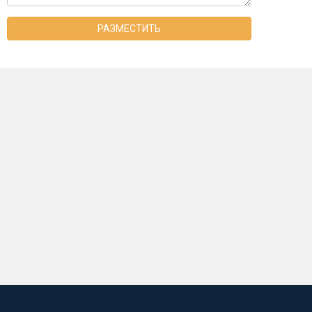
РАЗМЕСТИТЬ