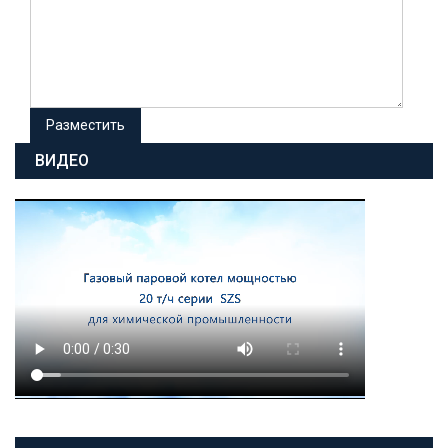
ВИДЕО