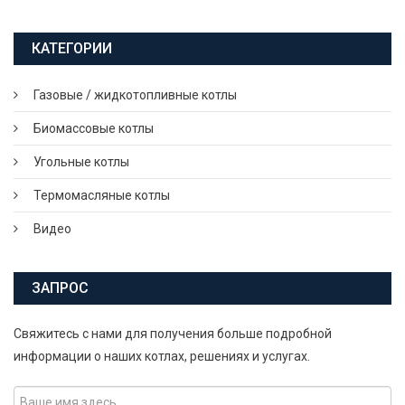
КАТЕГОРИИ
Газовые / жидкотопливные котлы
Биомассовые котлы
Угольные котлы
Термомасляные котлы
Видео
ЗАПРОС
Свяжитесь с нами для получения больше подробной
информации о наших котлах, решениях и услугах.