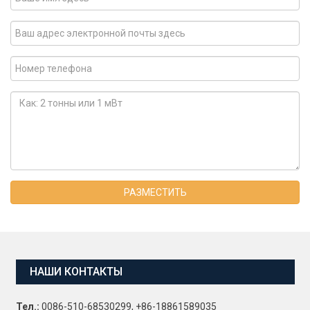
РАЗМЕСТИТЬ
НАШИ КОНТАКТЫ
Тел.:
0086-510-68530299, +86-18861589035