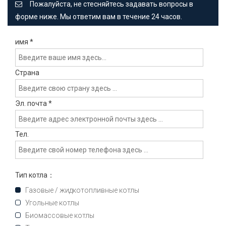
Пожалуйста, не стесняйтесь задавать вопросы в
форме ниже. Мы ответим вам в течение 24 часов.
имя
*
Страна
Эл. почта
*
Тел.
Тип котла：
Газовые / жидкотопливные котлы
Угольные котлы
Биомассовые котлы