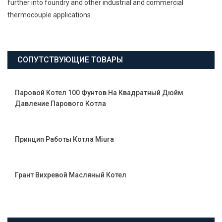
further into foundry and other industrial and commercial
thermocouple applications.
СОПУТСТВУЮЩИЕ ТОВАРЫ
Паровой Котел 100 Фунтов На Квадратный Дюйм
Давление Парового Котла
Принцип Работы Котла Miura
Грант Вихревой Масляный Котел