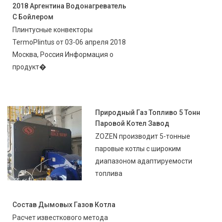
2018 Аргентина Водонагреватель
С Бойлером
Плинтусные конвекторы
TermoPlintus от 03-06 апреля 2018
Москва, Россия Информация о
продукт�
Природный Газ Топливо 5 Тонн
Паровой Котел Завод
ZOZEN производит 5-тонные
паровые котлы с широким
диапазоном адаптируемости
топлива
Состав Дымовых Газов Котла
Расчет известкового метода