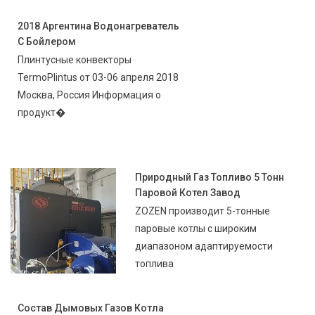
2018 Аргентина Водонагреватель
С Бойлером
Плинтусные конвекторы
TermoPlintus от 03-06 апреля 2018
Москва, Россия Информация о
продукт�
Природный Газ Топливо 5 Тонн
Паровой Котел Завод
ZOZEN производит 5-тонные
паровые котлы с широким
диапазоном адаптируемости
топлива
Состав Дымовых Газов Котла