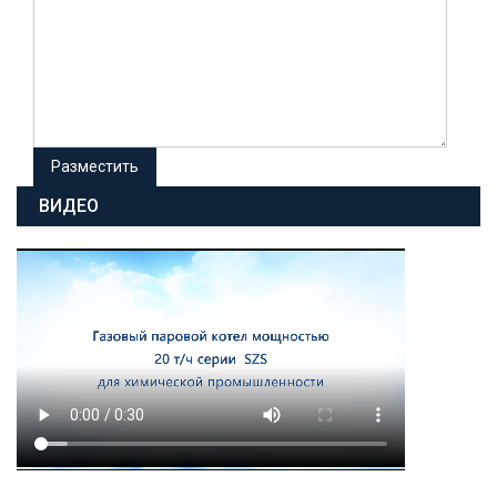
ВИДЕО