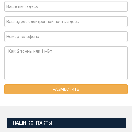
РАЗМЕСТИТЬ
НАШИ КОНТАКТЫ