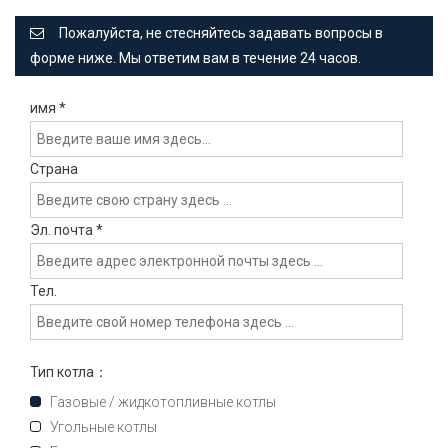
Пожалуйста, не стесняйтесь задавать вопросы в
форме ниже. Мы ответим вам в течение 24 часов.
имя
*
Страна
Эл. почта
*
Тел.
Тип котла：
Газовые / жидкотопливные котлы
Угольные котлы