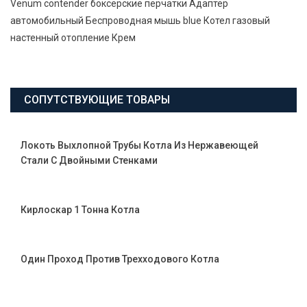
Venum contender боксерские перчатки Адаптер
автомобильный Беспроводная мышь blue Котел газовый
настенный отопление Крем
СОПУТСТВУЮЩИЕ ТОВАРЫ
Локоть Выхлопной Трубы Котла Из Нержавеющей
Стали С Двойными Стенками
Кирлоскар 1 Тонна Котла
Один Проход Против Трехходового Котла