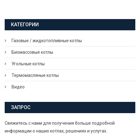
КАТЕГОРИИ
Газовые / жидкотопливные котлы
Биомассовые котлы
Угольные котлы
Термомасляные котлы
Видео
ЗАПРОС
Свяжитесь с нами для получения больше подробной
информации о наших котлах, решениях и услугах.