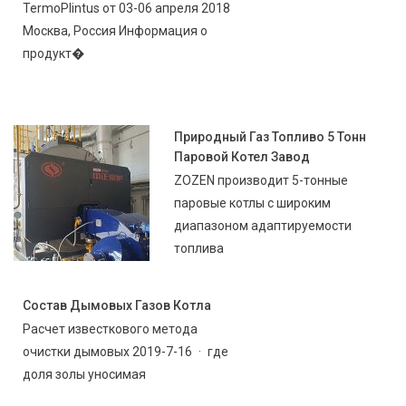
TermoPlintus от 03-06 апреля 2018
Москва, Россия Информация о
продукт�
Природный Газ Топливо 5 Тонн
Паровой Котел Завод
ZOZEN производит 5-тонные
паровые котлы с широким
диапазоном адаптируемости
топлива
Состав Дымовых Газов Котла
Расчет известкового метода
очистки дымовых 2019-7-16 · где
доля золы уносимая