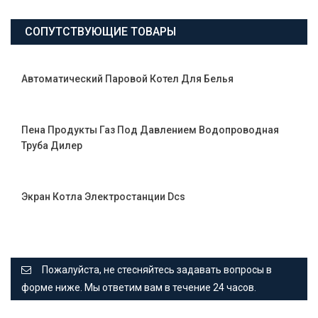
СОПУТСТВУЮЩИЕ ТОВАРЫ
Автоматический Паровой Котел Для Белья
Пена Продукты Газ Под Давлением Водопроводная
Труба Дилер
Экран Котла Электростанции Dcs
Пожалуйста, не стесняйтесь задавать вопросы в
форме ниже. Мы ответим вам в течение 24 часов.