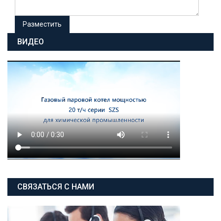
ВИДЕО
СВЯЗАТЬСЯ С НАМИ