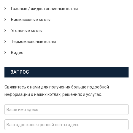
Газовые / жидкотопливные котлы
Биомассовые котлы
Угольные котлы
Термомасляные котлы
Видео
ЗАПРОС
Свяжитесь с нами для получения больше подробной
информации о наших котлах, решениях и услугах.