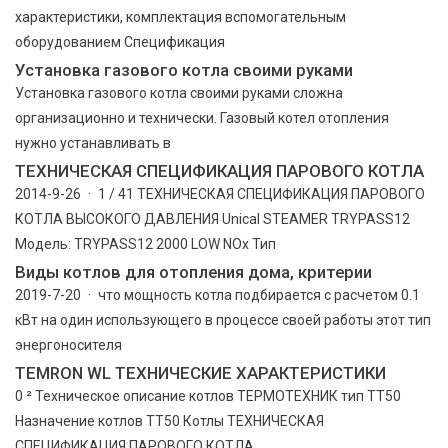
характеристики, комплектация вспомогательным
оборудованием Спецификация
Установка газового котла своими руками
Установка газового котла своими руками сложна
организационно и технически. Газовый котел отопления
нужно устанавливать в
ТЕХНИЧЕСКАЯ СПЕЦИФИКАЦИЯ ПАРОВОГО КОТЛА
2014-9-26 · 1 / 41 ТЕХНИЧЕСКАЯ СПЕЦИФИКАЦИЯ ПАРОВОГО
КОТЛА ВЫСОКОГО ДАВЛЕНИЯ Unical STEAMER TRYPASS12
Модель: TRYPASS12 2000 LOW NOx Тип
Виды котлов для отопления дома, критерии
2019-7-20 · что мощность котла подбирается с расчетом 0.1
кВт на один использующего в процессе своей работы этот тип
энергоносителя
TEMRON WL ТЕХНИЧЕСКИЕ ХАРАКТЕРИСТИКИ
0 ² Техническое описание котлов ТЕРМОТЕХНИК тип ТТ50
Назначение котлов TT50 Котлы ТЕХНИЧЕСКАЯ
СПЕЦИФИКАЦИЯ ПАРОВОГО КОТЛА